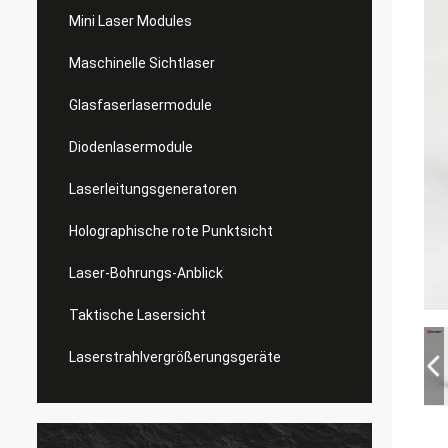
Mini Laser Modules
Maschinelle Sichtlaser
Glasfaserlasermodule
Diodenlasermodule
Laserleitungsgeneratoren
Holographische rote Punktsicht
Laser-Bohrungs-Anblick
Taktische Lasersicht
Laserstrahlvergrößerungsgeräte