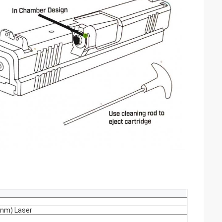
0nm) Laser