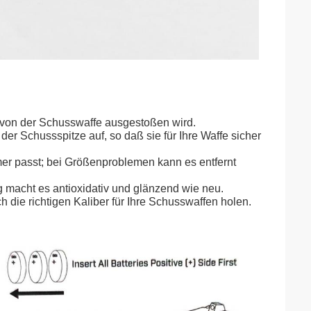
t von der Schusswaffe ausgestoßen wird.
er Schussspitze auf, so daß sie für Ihre Waffe sicher
mer passt; bei Größenproblemen kann es entfernt
 macht es antioxidativ und glänzend wie neu.
 die richtigen Kaliber für Ihre Schusswaffen holen.