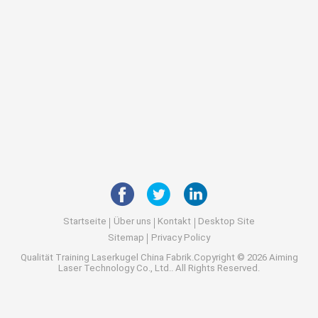
Startseite
Über uns
Kontakt
Desktop Site
Sitemap
Privacy Policy
Qualität
Training Laserkugel
China Fabrik.Copyright © 2026 Aiming
Laser Technology Co., Ltd.. All Rights Reserved.