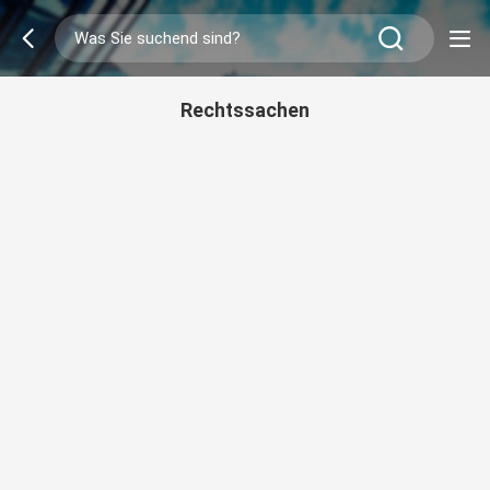
Rechtssachen