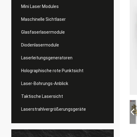
Mini Laser Modules
Maschinelle Sichtlaser
Glasfaserlasermodule
Diodenlasermodule
Laserleitungsgeneratoren
Holographische rote Punktsicht
Laser-Bohrungs-Anblick
Taktische Lasersicht
Laserstrahlvergrößerungsgeräte