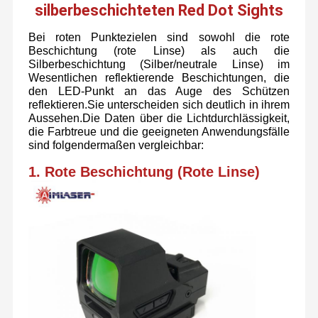
silberbeschichteten Red Dot Sights
Bei roten Punktezielen sind sowohl die rote
Beschichtung (rote Linse) als auch die
Silberbeschichtung (Silber/neutrale Linse) im
Wesentlichen reflektierende Beschichtungen, die
den LED-Punkt an das Auge des Schützen
reflektieren.Sie unterscheiden sich deutlich in ihrem
Aussehen.Die Daten über die Lichtdurchlässigkeit,
die Farbtreue und die geeigneten Anwendungsfälle
sind folgendermaßen vergleichbar:
1. Rote Beschichtung (Rote Linse)