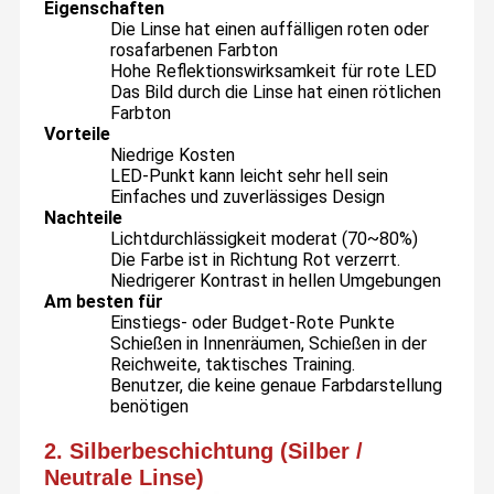
Eigenschaften
Die Linse hat einen auffälligen roten oder
rosafarbenen Farbton
Hohe Reflektionswirksamkeit für rote LED
Das Bild durch die Linse hat einen rötlichen
Farbton
Vorteile
Niedrige Kosten
LED-Punkt kann leicht sehr hell sein
Einfaches und zuverlässiges Design
Nachteile
Lichtdurchlässigkeit moderat (70~80%)
Die Farbe ist in Richtung Rot verzerrt.
Niedrigerer Kontrast in hellen Umgebungen
Am besten für
Einstiegs- oder Budget-Rote Punkte
Schießen in Innenräumen, Schießen in der
Reichweite, taktisches Training.
Benutzer, die keine genaue Farbdarstellung
benötigen
2. Silberbeschichtung (Silber /
Neutrale Linse)