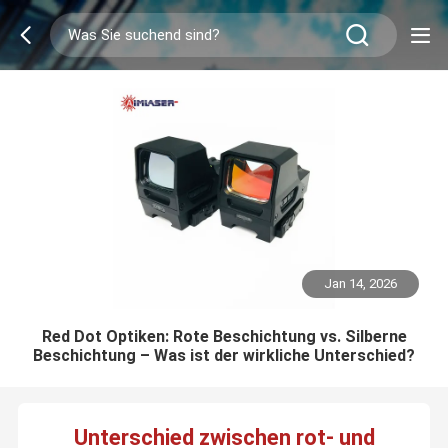
Jan 14, 2026
Red Dot Optiken: Rote Beschichtung vs. Silberne
Beschichtung – Was ist der wirkliche Unterschied?
Unterschied zwischen rot- und