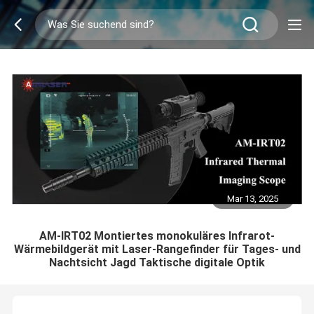
Mar 13, 2025
AM-IRT02 Montiertes monokuläres Infrarot-
Wärmebildgerät mit Laser-Rangefinder für Tages- und
Nachtsicht Jagd Taktische digitale Optik