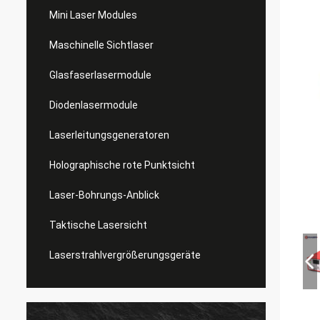
Mini Laser Modules
Maschinelle Sichtlaser
Glasfaserlasermodule
Diodenlasermodule
Laserleitungsgeneratoren
Holographische rote Punktsicht
Laser-Bohrungs-Anblick
Taktische Lasersicht
Laserstrahlvergrößerungsgeräte