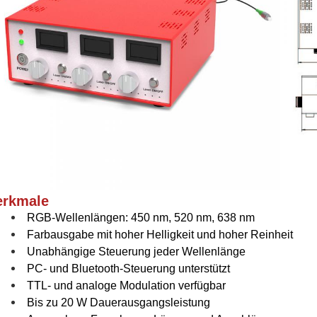
rkmale
RGB-Wellenlängen: 450 nm, 520 nm, 638 nm
Farbausgabe mit hoher Helligkeit und hoher Reinheit
Unabhängige Steuerung jeder Wellenlänge
PC- und Bluetooth-Steuerung unterstützt
TTL- und analoge Modulation verfügbar
Bis zu 20 W Dauerausgangsleistung