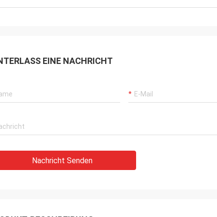
NTERLASS EINE NACHRICHT
Nachricht Senden