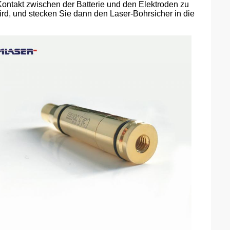
takt zwischen der Batterie und den Elektroden zu
ird, und stecken Sie dann den Laser-Bohrsicher in die