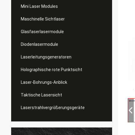
Mini Laser Modules
Maschinelle Sichtlaser
Glasfaserlasermodule
Diodenlasermodule
Laserleitungsgeneratoren
Holographische rote Punktsicht
Laser-Bohrungs-Anblick
Taktische Lasersicht
Laserstrahlvergrößerungsgeräte